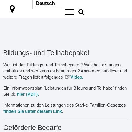

Bildungs- und Teilhabepaket
Was ist das Bildungs- und Teilhabepaket? Welche Leistungen
enthält es und wer kann es beantragen? Antworten auf diese und
weitere Fragen liefert folgendes
Video.
Ein Informationsblatt "Leistungen für Bildung und Teilhabe" finden
Sie
hier (
PDF
).
Informationen zu den Leistungen des Starke-Familien-Gesetzes
finden Sie unter diesem Link
.
Geförderte Bedarfe