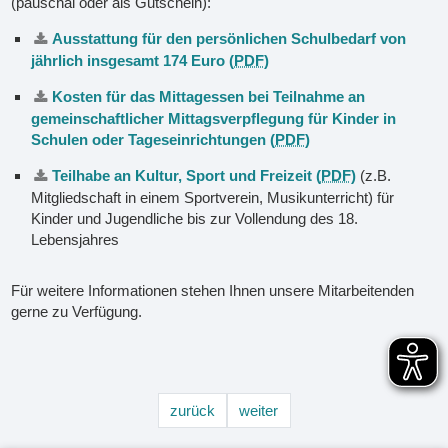
(pauschal oder als Gutschein):
Ausstattung für den persönlichen Schulbedarf von
jährlich insgesamt 174 Euro (
PDF
)
Kosten für das Mittagessen bei Teilnahme an
gemeinschaftlicher Mittagsverpflegung für Kinder in
Schulen oder Tageseinrichtungen (
PDF
)
Teilhabe an Kultur, Sport und Freizeit (
PDF
)
(z.B.
Mitgliedschaft in einem Sportverein, Musikunterricht) für
Kinder und Jugendliche bis zur Vollendung des 18.
Lebensjahres
Für weitere Informationen stehen Ihnen unsere Mitarbeitenden
gerne zu Verfügung.
zurück
weiter