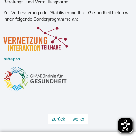
Beratungs- und Vermittlungsarbeit.
Zur Verbesserung oder Stabilisierung Ihrer Gesundheit bieten wir
Ihnen folgende Sonderprogramme an:
rehapro
zurück
weiter