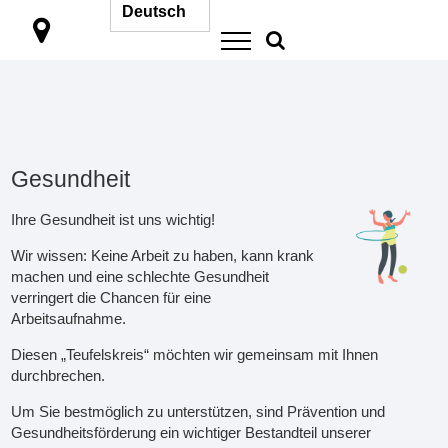

Gesundheit
Ihre Gesundheit ist uns wichtig!
Wir wissen: Keine Arbeit zu haben, kann krank
machen und eine schlechte Gesundheit
verringert die Chancen für eine
Arbeitsaufnahme.
Diesen „Teufelskreis“ möchten wir gemeinsam mit Ihnen
durchbrechen.
Um Sie bestmöglich zu unterstützen, sind Prävention und
Gesundheitsförderung ein wichtiger Bestandteil unserer