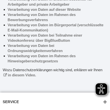
Arbeitgeber und private Arbeitgeber
Verarbeitung von Daten auf dieser Website
Verarbeitung von Daten im Rahmen des
Bewerbungsverfahrens
Verarbeitung von Daten im Bürgerportal (verschlüsselte
E-Mail-Kommunikation)
Verarbeitung von Daten bei Teilnahme einer
Videokonferenz über BigBlueButton
Verarbeitung von Daten bei
Ordnungswidrigkeitenverfahren
Verarbeitung von Daten im Rahmen des
Hinweisgeberschutzgesetzes
Wozu Datenschutzerklärungen wichtig sind, erklären wir Ihnen
in diesem Video
.
SERVICE