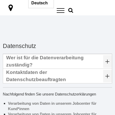

Datenschutz
Wer ist für die Datenverarbeitung
zuständig?
Kontaktdaten der
Datenschutzbeauftragten
Nachfolgend finden Sie unsere Datenschutzerklärungen
Verarbeitung von Daten in unserem Jobcenter für
Kund*innen
Verarbeitung von Daten in unserem Jobcenter für